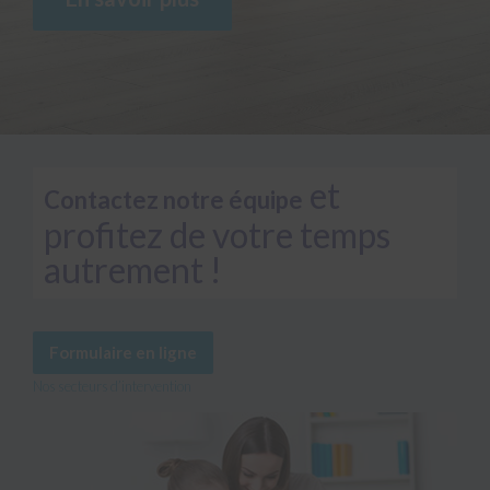
et
Contactez notre équipe
profitez de votre temps
autrement !
Formulaire en ligne
Nos secteurs d’intervention