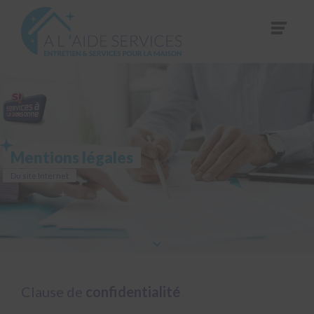
Mentions légales
Du site Internet
Clause de
confidentialité