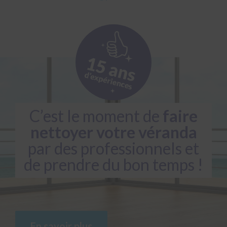
C’est le moment de
faire
nettoyer votre véranda
par des professionnels et
de prendre du bon temps !
En savoir plus